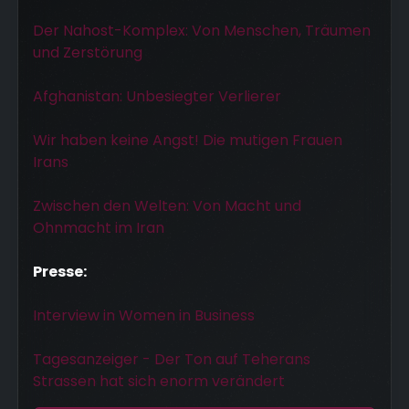
Der Nahost-Komplex: Von Menschen, Träumen
und Zerstörung
Afghanistan: Unbesiegter Verlierer
Wir haben keine Angst! Die mutigen Frauen
Irans
Zwischen den Welten: Von Macht und
Ohnmacht im Iran
Presse:
Interview in Women in Business
Tagesanzeiger - Der Ton auf Teherans
Strassen hat sich enorm verändert