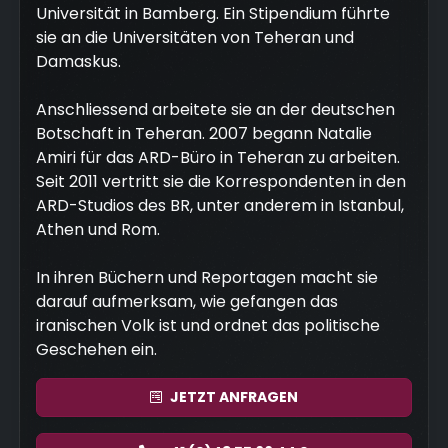
Universität in Bamberg. Ein Stipendium führte
sie an die Universitäten von Teheran und
Damaskus.
Anschliessend arbeitete sie an der deutschen
Botschaft in Teheran. 2007 begann Natalie
Amiri für das ARD-Büro in Teheran zu arbeiten.
Seit 2011 vertritt sie die Korrespondenten in den
ARD-Studios des BR, unter anderem in Istanbul,
Athen und Rom.
In ihren Büchern und Reportagen macht sie
darauf aufmerksam, wie gefangen das
iranischen Volk ist und ordnet das politische
Geschehen ein.
JETZT
ANFRAGEN