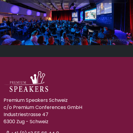
Foto: HORIZONT/Johannes Brunnbauer
Premium Speakers Schweiz
c/o Premium Conferences GmbH
Industriestrasse 47
6300 Zug - Schweiz