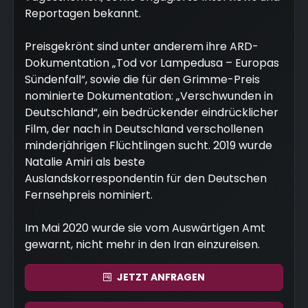
Reportagen bekannt.
Preisgekrönt sind unter anderem ihre ARD-
Dokumentation „Tod vor Lampedusa – Europas
Sündenfall“, sowie die für den Grimme-Preis
nominierte Dokumentation: „Verschwunden in
Deutschland“, ein bedrückender eindrücklicher
Film, der nach in Deutschland verschollenen
minderjährigen Flüchtlingen sucht. 2019 wurde
Natalie Amiri als beste
Auslandskorrespondentin für den Deutschen
Fernsehpreis nominiert.
Im Mai 2020 wurde sie vom Auswärtigen Amt
gewarnt, nicht mehr in den Iran einzureisen.
JETZT
ANFRAGEN